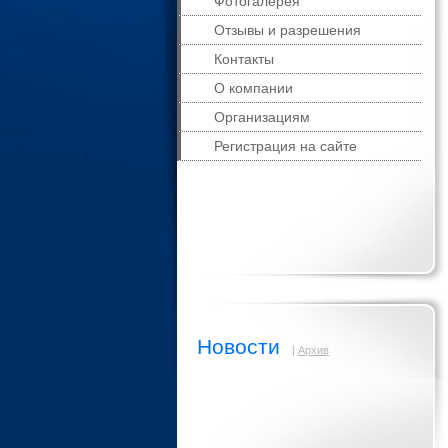
Фотогалерея
Отзывы и разрешения
Контакты
О компании
Организациям
Регистрация на сайте
Новости
|
Архив